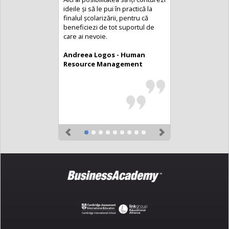
ideile și să le pui în practică la
finalul școlarizării, pentru că
beneficiezi de tot suportul de
care ai nevoie.
Andreea Logos - Human
Resource Management
Previous
Next