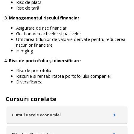
Risc de plată
Risc de țară
3. Managementul riscului financiar
Asigurare de risc financiar
Gestionarea activelor și pasivelor
Utilizarea titlurilor de valoare derivate pentru reducerea
riscurilor financiare
Hedging
4. Risc de portofoliu și diversificare
Risc de portofoliu
Riscurile și rentabilitatea portofoliului companiei
Diversificarea
Cursuri corelate
Cursul Bazele economiei