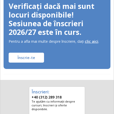
Verificați dacă mai sunt
locuri disponibile!
Sesiunea de înscrieri
2026/27 este în curs.
Pentru a afla mai multe despre înscriere, daţi
clic aici
.
Înscrie-te
Înscrieri:
+40 (312) 289 318
Te ajutăm cu informații despre
cursuri, înscrieri și oferte
disponibile.