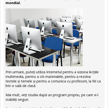
mondial.
Prin urmare, puteți utiliza Internetul pentru a viziona lecțiile
multimedia, pentru a citi materialele, pentru a rezolva
testele şi temele și pentru a comunica cu profesorii, la fel ca
într-o sală de clasă.
Mai mult, veți studia după un program propriu, pe care vi-l
stabiliţi singuri.