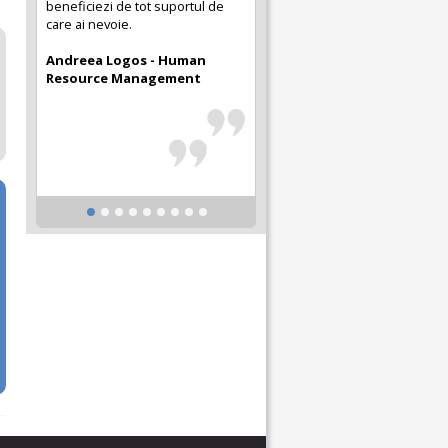
beneficiezi de tot suportul de
care ai nevoie.
Andreea Logos - Human
Resource Management