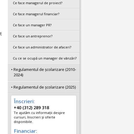
Ce face managerul de proiect?
Ce face managerul financiar?
Ce face un manager PR?
t
Ce face un antreprenor?
Ce face un administrator de afaceri?
Cu ce se ocupă un manager de vânzări?
e
Regulamentul de școlarizare (2010-
2024)
Regulamentul de școlarizare (2025)
Înscrieri:
+40 (312) 289 318
Te ajutăm cu informații despre
cursuri, înscrieri și oferte
disponibile.
Financiar: