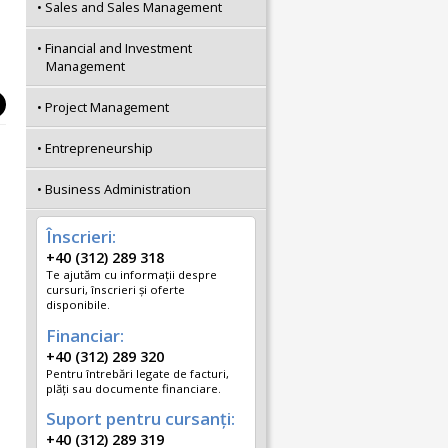
Sales and Sales Management
Financial and Investment
Management
Project Management
Entrepreneurship
Business Administration
Înscrieri:
+40 (312) 289 318
Te ajutăm cu informații despre
cursuri, înscrieri și oferte
disponibile.
Financiar:
+40 (312) 289 320
Pentru întrebări legate de facturi,
plăți sau documente financiare.
Suport pentru cursanți:
+40 (312) 289 319