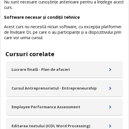
Nu sunt necesare cunoștințe anterioare pentru a înțelege acest
curs.
Software necesar și condiții tehnice
Acest curs nu necesită niciun software, cu excepția platformei
de învățare DL pe care o au participanții și a dispozitivului prin
care vor urma cursul.
Cursuri corelate
Lucrare finală - Plan de afaceri
Cursul Antreprenoriatul - Entrepreneurship
Employee Performance Assessment
Editarea textului (ICDL Word Processing)