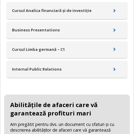
Cursul Analiza financiară și de investiție
Business Presentations
Cursul Limba germană – C1
Internal Public Relations
Abilităţile de afaceri care vă
garantează profituri mari
Am pregătit pentru dvs. un document cu sfaturi şi cu
descrierea abilităţilor de afaceri care vă garantează