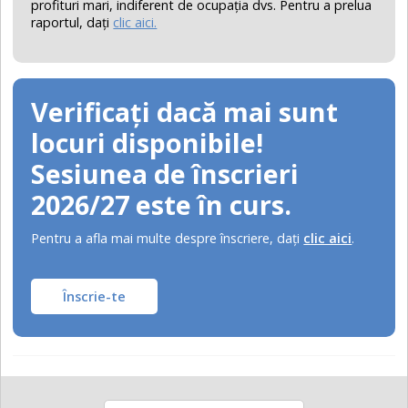
profituri mari, indiferent de ocupaţia dvs. Pentru a prelua
raportul, daţi
clic aici.
Verificați dacă mai sunt
locuri disponibile!
Sesiunea de înscrieri
2026/27 este în curs.
Pentru a afla mai multe despre înscriere, daţi
clic aici
.
Înscrie-te