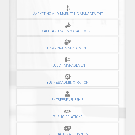
MARKETING AND MARKETING MANAGEMENT
SALES AND SALES MANAGEMENT
FINANCIAL MANAGEMENT
PROJECT MANAGEMENT
BUSINESS ADMINISTRATION
ENTREPRENEURSHIP
PUBLIC RELATIONS
INTERNATIONAL BUSINESS