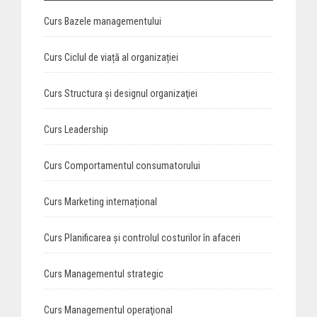
Curs Bazele managementului
Curs Ciclul de viață al organizației
Curs Structura şi designul organizaţiei
Curs Leadership
Curs Comportamentul consumatorului
Curs Marketing internațional
Curs Planificarea și controlul costurilor în afaceri
Curs Managementul strategic
Curs Managementul operaţional