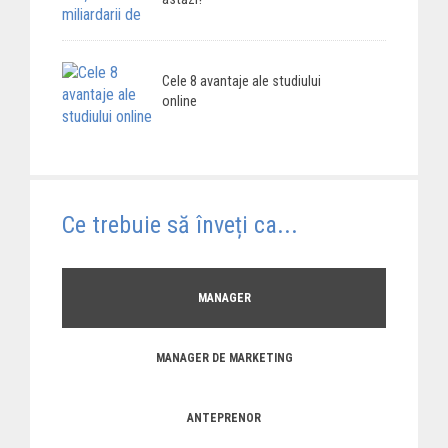
Cele 8 avantaje ale studiului
online
Ce trebuie să înveți ca...
MANAGER
MANAGER DE MARKETING
ANTEPRENOR