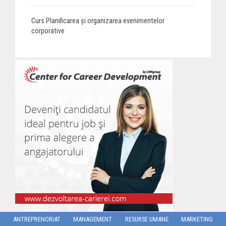
Curs Planificarea și organizarea evenimentelor
corporative
ANTREPRENORIAT
MANAGEMENT
RESURSE UMANE
MARKETING