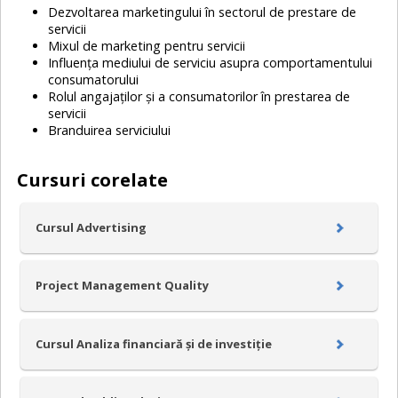
Dezvoltarea marketingului în sectorul de prestare de
servicii
Mixul de marketing pentru servicii
Influența mediului de serviciu asupra comportamentului
consumatorului
Rolul angajaților și a consumatorilor în prestarea de
servicii
Branduirea serviciului
Cursuri corelate
Cursul Advertising
Project Management Quality
Cursul Analiza financiară și de investiție