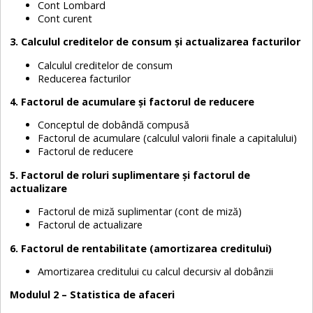
Cont Lombard
Cont curent
3. Calculul creditelor de consum și actualizarea facturilor
Calculul creditelor de consum
Reducerea facturilor
4. Factorul de acumulare și factorul de reducere
Conceptul de dobândă compusă
Factorul de acumulare (calculul valorii finale a capitalului)
Factorul de reducere
5. Factorul de roluri suplimentare și factorul de
actualizare
Factorul de miză suplimentar (cont de miză)
Factorul de actualizare
6. Factorul de rentabilitate (amortizarea creditului)
Amortizarea creditului cu calcul decursiv al dobânzii
Modulul 2 – Statistica de afaceri