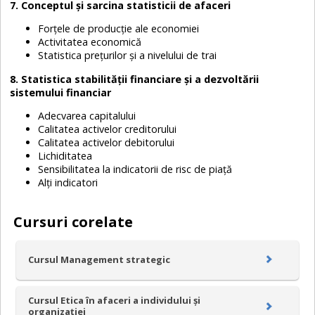
7. Conceptul și sarcina statisticii de afaceri
Forțele de producție ale economiei
Activitatea economică
Statistica prețurilor și a nivelului de trai
8. Statistica stabilității financiare și a dezvoltării
sistemului financiar
Adecvarea capitalului
Calitatea activelor creditorului
Calitatea activelor debitorului
Lichiditatea
Sensibilitatea la indicatorii de risc de piață
Alți indicatori
Cursuri corelate
Cursul Management strategic
Cursul Etica în afaceri a individului și
organizației