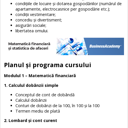
condițiile de locuire și dotarea gospodăriilor (numărul de
apartamente, electrocasnice per gospodărie etc.);
condiții vestimentare;
concediu și divertisment;
asigurări sociale;
libertatea omului.
Planul și programa cursului
Modulul 1 – Matematică financiară
1. Calculul dobânzii simple
Conceptul de cont de dobândă
Calculul dobânzii
Conturi de dobânzi de la 100, în 100 și la 100
Termen mediu de plată
2. Lombard și cont curent