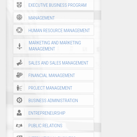
EXECUTIVE BUSINESS PROGRAM
MANAGEMENT
HUMAN RESOURCE MANAGEMENT
MARKETING AND MARKETING
MANAGEMENT
SALES AND SALES MANAGEMENT
FINANCIAL MANAGEMENT
PROJECT MANAGEMENT
BUSINESS ADMINISTRATION
ENTREPRENEURSHIP
PUBLIC RELATIONS