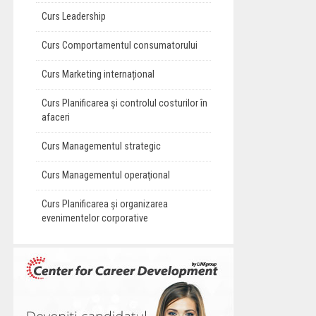
Curs Leadership
Curs Comportamentul consumatorului
Curs Marketing internațional
Curs Planificarea și controlul costurilor în
afaceri
Curs Managementul strategic
Curs Managementul operaţional
Curs Planificarea și organizarea
evenimentelor corporative