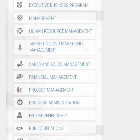
EXECUTIVE BUSINESS PROGRAM
MANAGEMENT
HUMAN RESOURCE MANAGEMENT
MARKETING AND MARKETING
MANAGEMENT
SALES AND SALES MANAGEMENT
FINANCIAL MANAGEMENT
PROJECT MANAGEMENT
BUSINESS ADMINISTRATION
ENTREPRENEURSHIP
PUBLIC RELATIONS