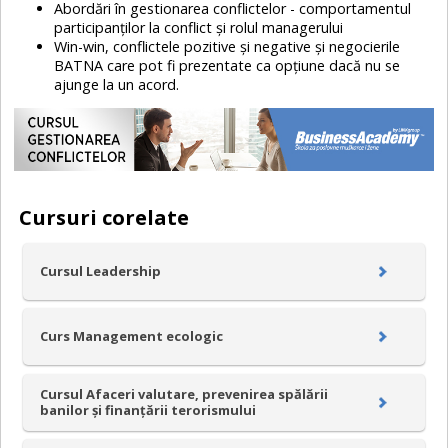
Abordări în gestionarea conflictelor - comportamentul
participanților la conflict și rolul managerului
Win-win, conflictele pozitive și negative și negocierile
BATNA care pot fi prezentate ca opțiune dacă nu se
ajunge la un acord.
Cursuri corelate
Cursul Leadership
Curs Management ecologic
Cursul Afaceri valutare, prevenirea spălării
banilor și finanțării terorismului