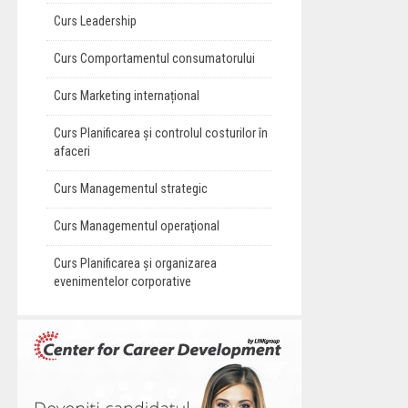
Curs Leadership
Curs Comportamentul consumatorului
Curs Marketing internațional
Curs Planificarea și controlul costurilor în
afaceri
Curs Managementul strategic
Curs Managementul operaţional
Curs Planificarea și organizarea
evenimentelor corporative