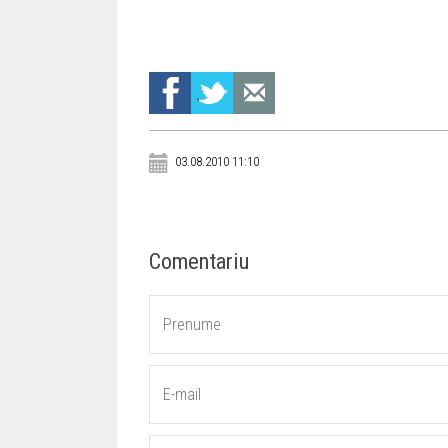
03.08.2010 11:10
Comentariu