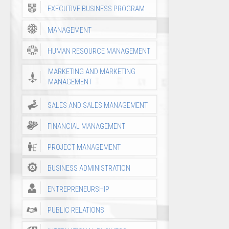
EXECUTIVE BUSINESS PROGRAM
MANAGEMENT
HUMAN RESOURCE MANAGEMENT
MARKETING AND MARKETING
MANAGEMENT
SALES AND SALES MANAGEMENT
FINANCIAL MANAGEMENT
PROJECT MANAGEMENT
BUSINESS ADMINISTRATION
ENTREPRENEURSHIP
PUBLIC RELATIONS