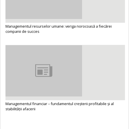
Managementul resurselor umane: veriga norocoasă a fiecărei
companii de succes
Managementul financiar – fundamentul creșterii profitabile și al
stabilității afacerii