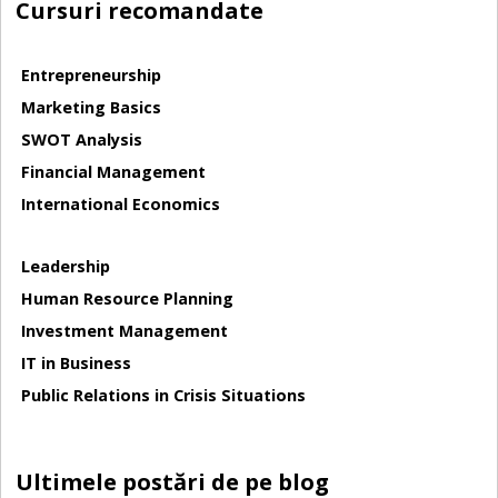
Cursuri recomandate
Entrepreneurship
Marketing Basics
SWOT Analysis
Financial Management
International Economics
Leadership
Human Resource Planning
Investment Management
IT in Business
Public Relations in Crisis Situations
Ultimele postări de pe blog