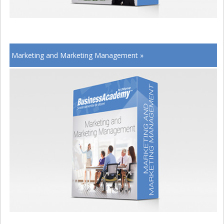
Marketing and Marketing Management »