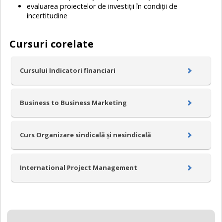
evaluarea proiectelor de investiții în condiții de
incertitudine
Cursuri corelate
Cursului Indicatori financiari
Business to Business Marketing
Curs Organizare sindicală și nesindicală
International Project Management