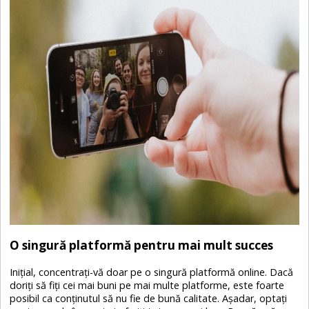
O singură platformă pentru mai mult succes
Inițial, concentrați-vă doar pe o singură platformă online. Dacă
doriți să fiți cei mai buni pe mai multe platforme, este foarte
posibil ca conținutul să nu fie de bună calitate. Așadar, optați