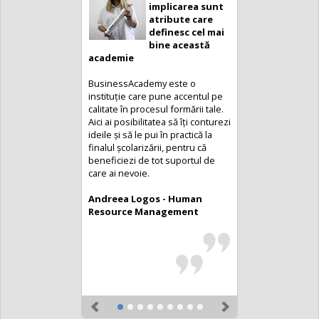
implicarea sunt
atribute care
definesc cel mai
bine această
academie
BusinessAcademy este o
instituție care pune accentul pe
calitate în procesul formării tale.
Aici ai posibilitatea să îți conturezi
ideile și să le pui în practică la
finalul școlarizării, pentru că
beneficiezi de tot suportul de
care ai nevoie.
Andreea Logos - Human
Resource Management