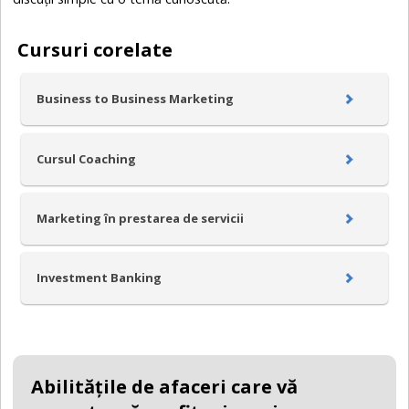
Cursuri corelate
Business to Business Marketing
Cursul Coaching
Marketing în prestarea de servicii
Investment Banking
Abilităţile de afaceri care vă