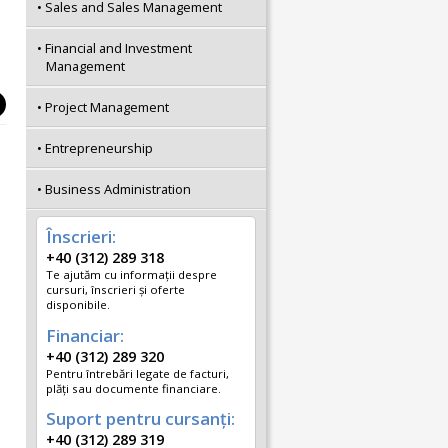
Sales and Sales Management
Financial and Investment
Management
Project Management
Entrepreneurship
Business Administration
Înscrieri:
+40 (312) 289 318
Te ajutăm cu informații despre
cursuri, înscrieri și oferte
disponibile.
Financiar:
+40 (312) 289 320
Pentru întrebări legate de facturi,
plăți sau documente financiare.
Suport pentru cursanți:
+40 (312) 289 319