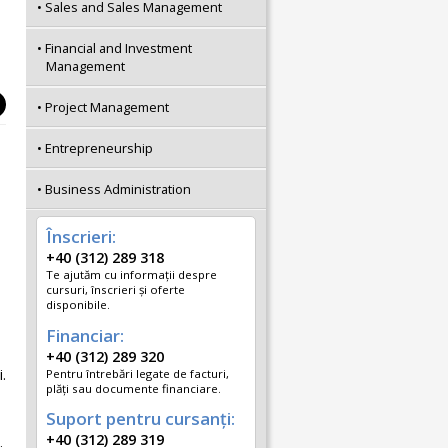
Sales and Sales Management
Financial and Investment
Management
Project Management
Entrepreneurship
Business Administration
Înscrieri:
+40 (312) 289 318
Te ajutăm cu informații despre
cursuri, înscrieri și oferte
disponibile.
Financiar:
+40 (312) 289 320
.
Pentru întrebări legate de facturi,
plăți sau documente financiare.
Suport pentru cursanți:
+40 (312) 289 319