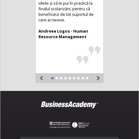
ideile și să le pui în practică la
finalul școlarizării, pentru că
beneficiezi de tot suportul de
care ai nevoie.
Andreea Logos - Human
Resource Management
Previous
Next