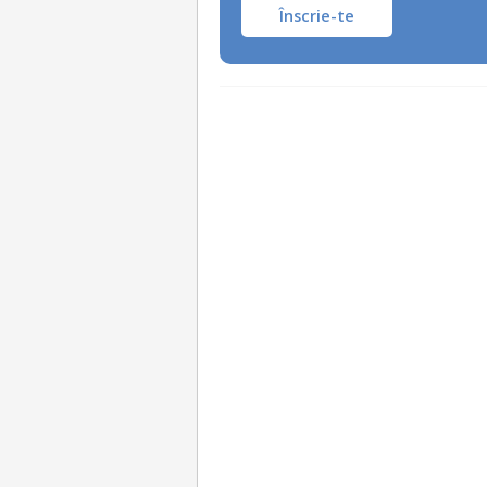
Înscrie-te