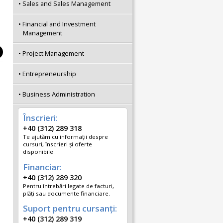
Sales and Sales Management
Financial and Investment
Management
Project Management
Entrepreneurship
Business Administration
Înscrieri:
+40 (312) 289 318
Te ajutăm cu informații despre
cursuri, înscrieri și oferte
disponibile.
Financiar:
+40 (312) 289 320
Pentru întrebări legate de facturi,
plăți sau documente financiare.
Suport pentru cursanți:
+40 (312) 289 319